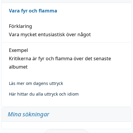
Vara fyr och flamma
Förklaring
Vara mycket entusiastisk över något
Exempel
Kritikerna är fyr och flamma över det senaste
albumet
Läs mer om dagens uttryck
Här hittar du alla uttryck och idiom
Mina sökningar