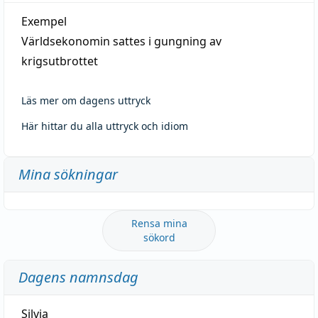
Exempel
Världsekonomin sattes i gungning av
krigsutbrottet
Läs mer om dagens uttryck
Här hittar du alla uttryck och idiom
Mina sökningar
Rensa mina
sökord
Dagens namnsdag
Silvia