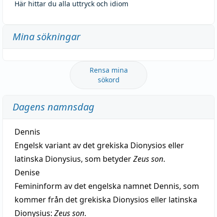
Här hittar du alla uttryck och idiom
Mina sökningar
Rensa mina
sökord
Dagens namnsdag
Dennis
Engelsk variant av det grekiska Dionysios eller
latinska Dionysius, som betyder
Zeus son
.
Denise
Femininform av det engelska namnet Dennis, som
kommer från det grekiska Dionysios eller latinska
Dionysius:
Zeus son
.