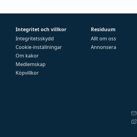
Integritet och villkor
Residuum
Integritetsskydd
Allt om oss
Cookie-inställningar
Annonsera
Om kakor
Medlemskap
Köpvillkor