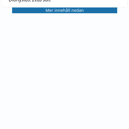
Mer innehåll nedan