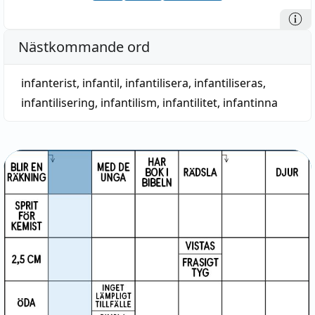
Nästkommande ord
infanterist
,
infantil
,
infantilisera
,
infantiliseras
,
infantilisering
,
infantilism
,
infantilitet
,
infantinna