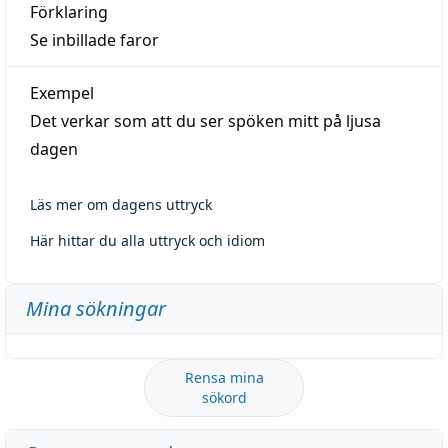
Förklaring
Se inbillade faror
Exempel
Det verkar som att du ser spöken mitt på ljusa
dagen
Läs mer om dagens uttryck
Här hittar du alla uttryck och idiom
Mina sökningar
Rensa mina
sökord