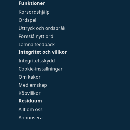
Funktioner
Korsordshjälp
Ordspel
Uttryck och ordspråk
Föreslå nytt ord
Lämna feedback
Integritet och villkor
Integritetsskydd
Cookie-inställningar
Om kakor
Medlemskap
Köpvillkor
Residuum
Allt om oss
Annonsera