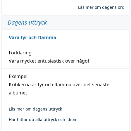
Läs mer om dagens ord
Dagens uttryck
Vara fyr och flamma
Förklaring
Vara mycket entusiastisk över något
Exempel
Kritikerna är fyr och flamma över det senaste
albumet
Läs mer om dagens uttryck
Här hittar du alla uttryck och idiom