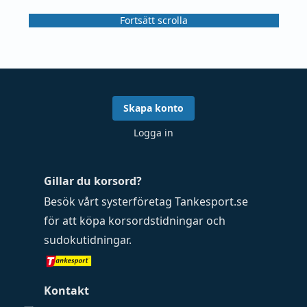
Fortsätt scrolla
Skapa konto
Logga in
Gillar du korsord?
Besök vårt systerföretag
Tankesport.se
för att köpa
korsordstidningar
och
sudokutidningar
.
Kontakt