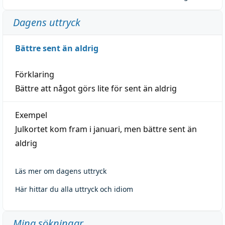
Dagens uttryck
Bättre sent än aldrig
Förklaring
Bättre att något görs lite för sent än aldrig
Exempel
Julkortet kom fram i januari, men bättre sent än
aldrig
Läs mer om dagens uttryck
Här hittar du alla uttryck och idiom
Mina sökningar