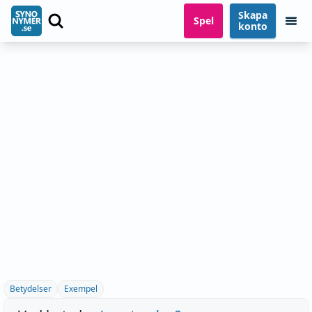
Skapa
Spel
konto
Betydelser
Exempel