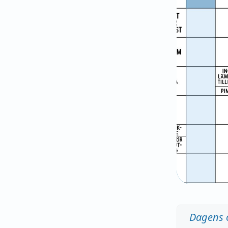
Dagens 