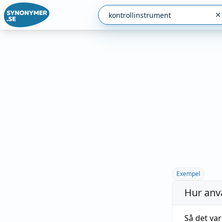
Exempel
Hur anv
Så det var