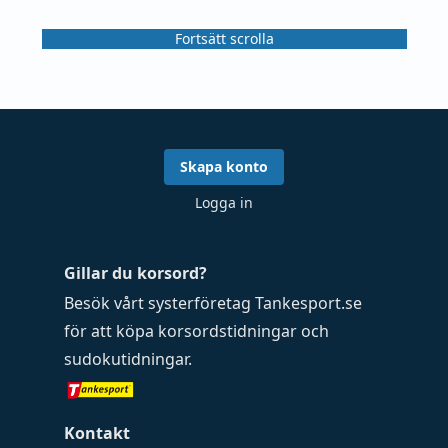
Fortsätt scrolla
Skapa konto
Logga in
Gillar du korsord?
Besök vårt systerföretag
Tankesport.se
för att köpa
korsordstidningar
och
sudokutidningar
.
Kontakt