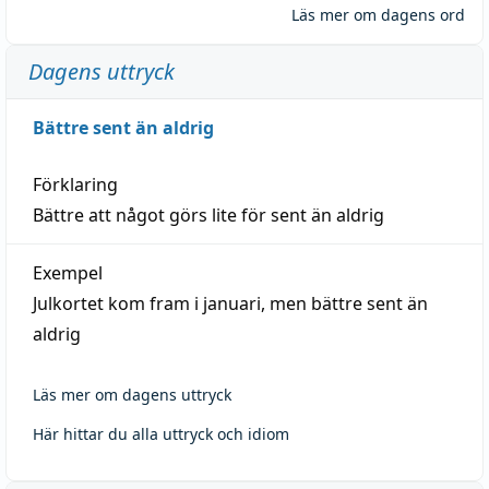
Läs mer om dagens ord
Dagens uttryck
Bättre sent än aldrig
Förklaring
Bättre att något görs lite för sent än aldrig
Exempel
Julkortet kom fram i januari, men bättre sent än
aldrig
Läs mer om dagens uttryck
Här hittar du alla uttryck och idiom