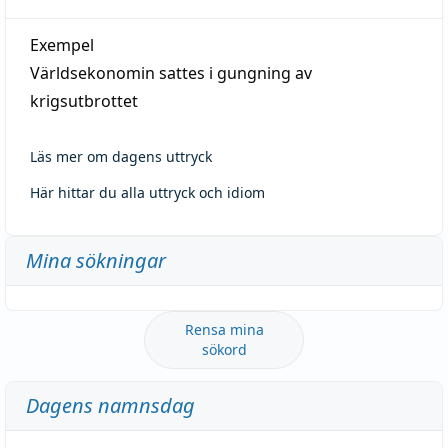
Exempel
Världsekonomin sattes i gungning av
krigsutbrottet
Läs mer om dagens uttryck
Här hittar du alla uttryck och idiom
Mina sökningar
Rensa mina
sökord
Dagens namnsdag