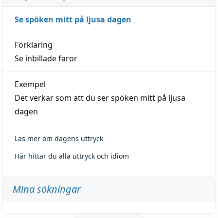
Se spöken mitt på ljusa dagen
Förklaring
Se inbillade faror
Exempel
Det verkar som att du ser spöken mitt på ljusa
dagen
Läs mer om dagens uttryck
Här hittar du alla uttryck och idiom
Mina sökningar