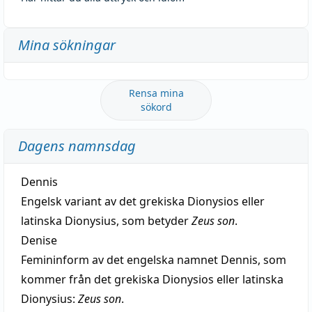
Mina sökningar
Rensa mina
sökord
Dagens namnsdag
Dennis
Engelsk variant av det grekiska Dionysios eller
latinska Dionysius, som betyder
Zeus son
.
Denise
Femininform av det engelska namnet Dennis, som
kommer från det grekiska Dionysios eller latinska
Dionysius:
Zeus son
.