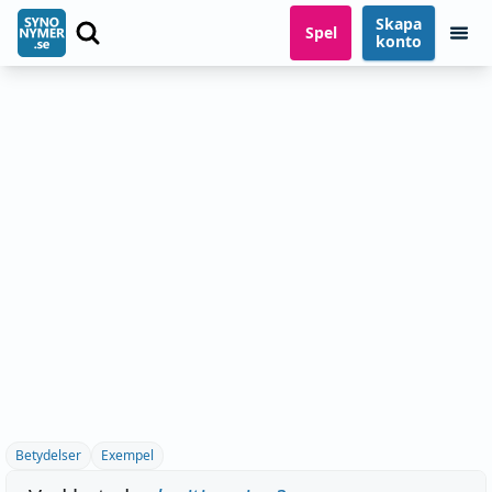
Skapa
Spel
konto
Betydelser
Exempel