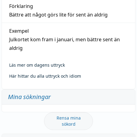
Förklaring
Bättre att något görs lite för sent än aldrig
Exempel
Julkortet kom fram i januari, men bättre sent än
aldrig
Läs mer om dagens uttryck
Här hittar du alla uttryck och idiom
Mina sökningar
Rensa mina
sökord