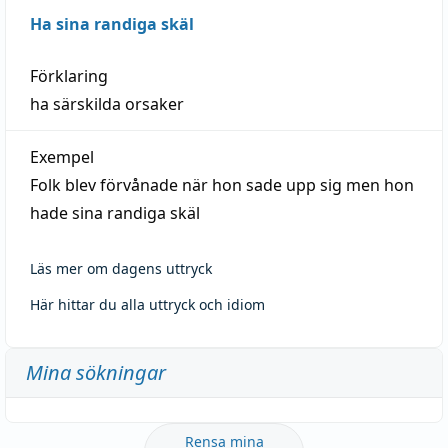
Ha sina randiga skäl
Förklaring
ha särskilda orsaker
Exempel
Folk blev förvånade när hon sade upp sig men hon
hade sina randiga skäl
Läs mer om dagens uttryck
Här hittar du alla uttryck och idiom
Mina sökningar
Rensa mina