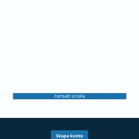
Fortsätt scrolla
Skapa konto