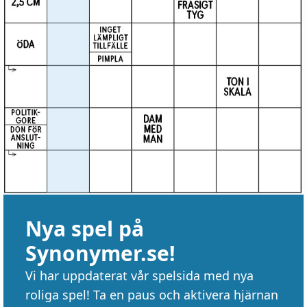
Nya spel på
Synonymer.se!
Vi har uppdaterat vår spelsida med nya
roliga spel! Ta en paus och aktivera hjärnan