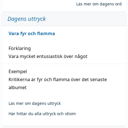
Läs mer om dagens ord
Dagens uttryck
Vara fyr och flamma
Förklaring
Vara mycket entusiastisk över något
Exempel
Kritikerna är fyr och flamma över det senaste
albumet
Läs mer om dagens uttryck
Här hittar du alla uttryck och idiom