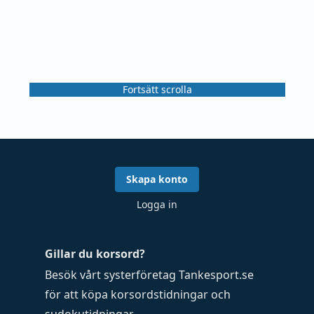
Fortsätt scrolla
Skapa konto
Logga in
Gillar du korsord?
Besök vårt systerföretag
Tankesport.se
för att köpa
korsordstidningar
och