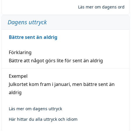
Läs mer om dagens ord
Dagens uttryck
Bättre sent än aldrig
Förklaring
Bättre att något görs lite för sent än aldrig
Exempel
Julkortet kom fram i januari, men bättre sent än
aldrig
Läs mer om dagens uttryck
Här hittar du alla uttryck och idiom