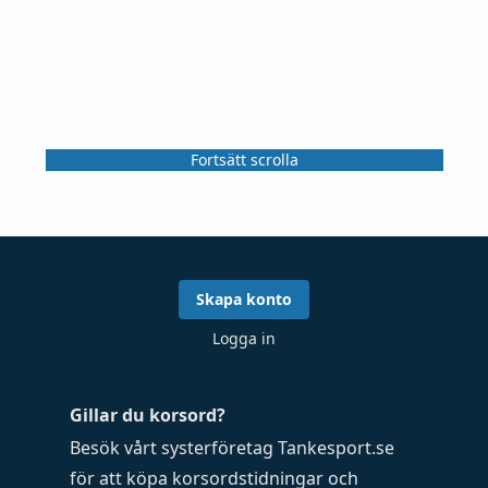
Fortsätt scrolla
Skapa konto
Logga in
Gillar du korsord?
Besök vårt systerföretag
Tankesport.se
för att köpa
korsordstidningar
och