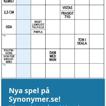
Nya spel på
Synonymer.se!