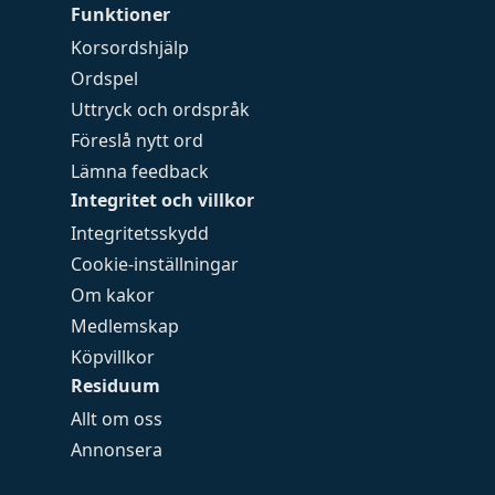
Funktioner
Korsordshjälp
Ordspel
Uttryck och ordspråk
Föreslå nytt ord
Lämna feedback
Integritet och villkor
Integritetsskydd
Cookie-inställningar
Om kakor
Medlemskap
Köpvillkor
Residuum
Allt om oss
Annonsera