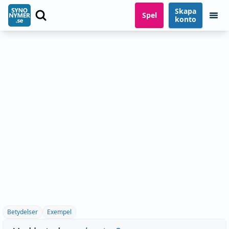
Skapa
Spel
konto
Betydelser
Exempel