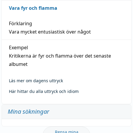
Vara fyr och flamma
Förklaring
Vara mycket entusiastisk över något
Exempel
Kritikerna är fyr och flamma över det senaste
albumet
Läs mer om dagens uttryck
Här hittar du alla uttryck och idiom
Mina sökningar
Rensa mina