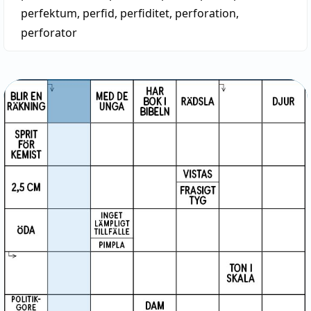
perfektum
,
perfid
,
perfiditet
,
perforation
,
perforator