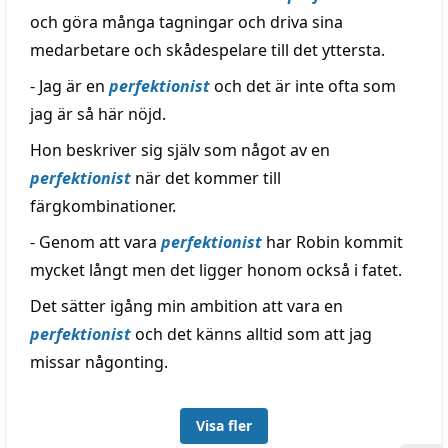
och göra många tagningar och driva sina
medarbetare och skådespelare till det yttersta.
- Jag är en
perfektionist
och det är inte ofta som
jag är så här nöjd.
Hon beskriver sig själv som något av en
perfektionist
när det kommer till
färgkombinationer.
- Genom att vara
perfektionist
har Robin kommit
mycket långt men det ligger honom också i fatet.
Det sätter igång min ambition att vara en
perfektionist
och det känns alltid som att jag
missar någonting.
Visa fler