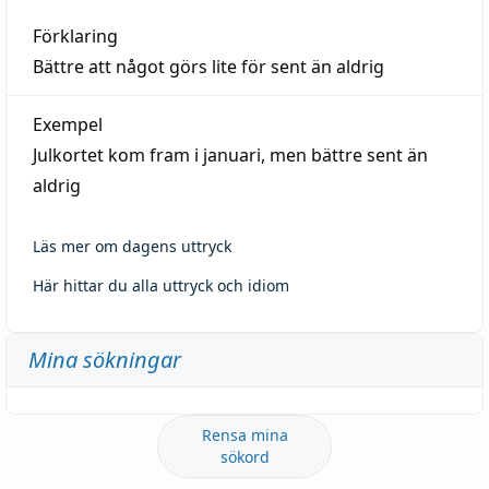
Förklaring
Bättre att något görs lite för sent än aldrig
Exempel
Julkortet kom fram i januari, men bättre sent än
aldrig
Läs mer om dagens uttryck
Här hittar du alla uttryck och idiom
Mina sökningar
Rensa mina
sökord