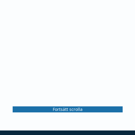
Fortsätt scrolla