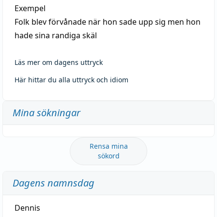
Exempel
Folk blev förvånade när hon sade upp sig men hon
hade sina randiga skäl
Läs mer om dagens uttryck
Här hittar du alla uttryck och idiom
Mina sökningar
Rensa mina
sökord
Dagens namnsdag
Dennis