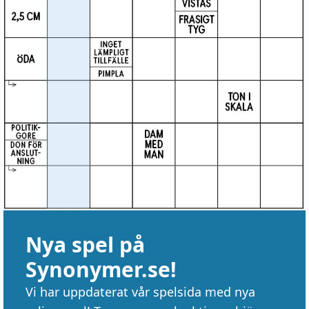
Nya spel på
Synonymer.se!
Vi har uppdaterat vår spelsida med nya