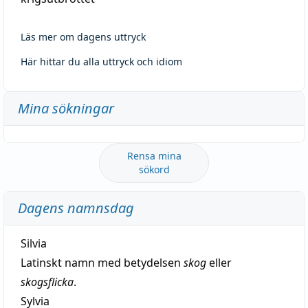
Läs mer om dagens uttryck
Här hittar du alla uttryck och idiom
Mina sökningar
Rensa mina
sökord
Dagens namnsdag
Silvia
Latinskt namn med betydelsen
skog
eller
skogsflicka
.
Sylvia