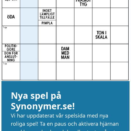
Nya spel på
Synonymer.se!
Vi har uppdaterat vår spelsida med nya
roliga spel! Ta en paus och aktivera hjärnan