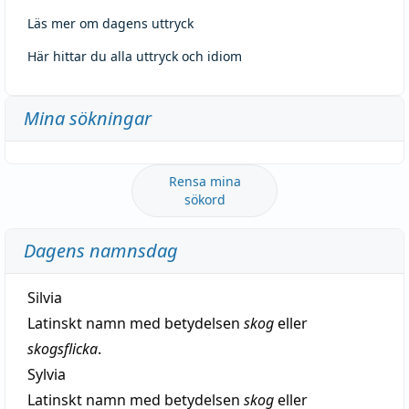
Läs mer om dagens uttryck
Här hittar du alla uttryck och idiom
Mina sökningar
Rensa mina
sökord
Dagens namnsdag
Silvia
Latinskt namn med betydelsen
skog
eller
skogsflicka
.
Sylvia
Latinskt namn med betydelsen
skog
eller