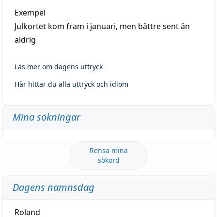
Exempel
Julkortet kom fram i januari, men bättre sent än
aldrig
Läs mer om dagens uttryck
Här hittar du alla uttryck och idiom
Mina sökningar
Rensa mina
sökord
Dagens namnsdag
Roland