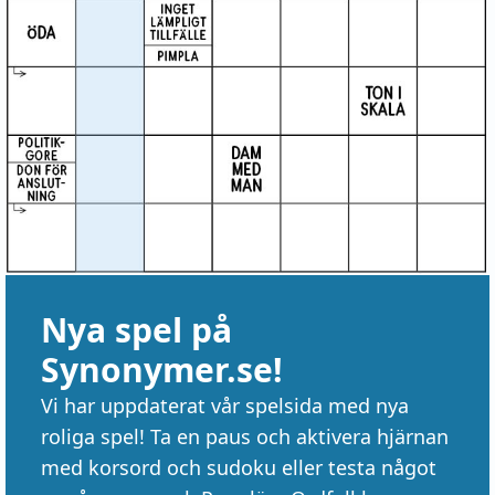
Nya spel på
Synonymer.se!
Vi har uppdaterat vår spelsida med nya
roliga spel! Ta en paus och aktivera hjärnan
med korsord och sudoku eller testa något