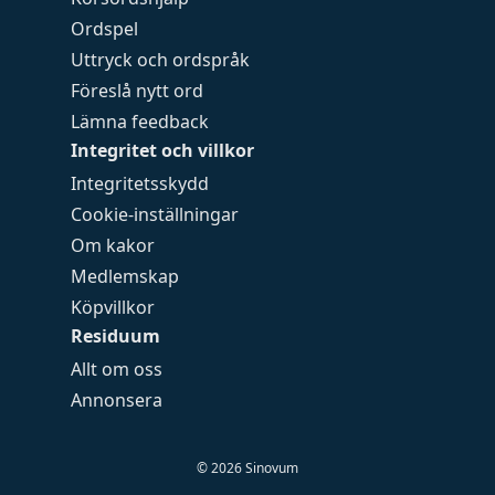
Ordspel
Uttryck och ordspråk
Föreslå nytt ord
Lämna feedback
Integritet och villkor
Integritetsskydd
Cookie-inställningar
Om kakor
Medlemskap
Köpvillkor
Residuum
Allt om oss
Annonsera
©
2026
Sinovum