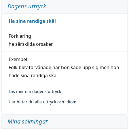
Dagens uttryck
Ha sina randiga skäl
Förklaring
ha särskilda orsaker
Exempel
Folk blev förvånade när hon sade upp sig men hon
hade sina randiga skäl
Läs mer om dagens uttryck
Här hittar du alla uttryck och idiom
Mina sökningar