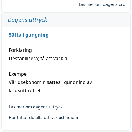
Läs mer om dagens ord
Dagens uttryck
Sätta i gungning
Förklaring
Destabilisera; få att vackla
Exempel
Världsekonomin sattes i gungning av
krigsutbrottet
Läs mer om dagens uttryck
Här hittar du alla uttryck och idiom