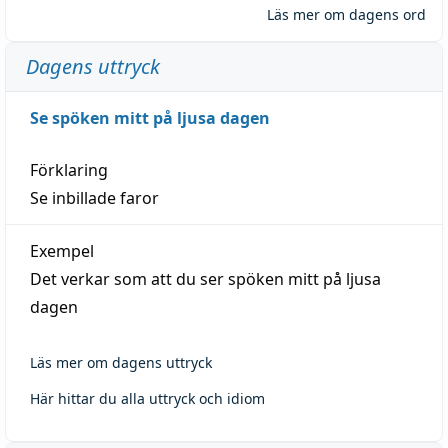
Läs mer om dagens ord
Dagens uttryck
Se spöken mitt på ljusa dagen
Förklaring
Se inbillade faror
Exempel
Det verkar som att du ser spöken mitt på ljusa
dagen
Läs mer om dagens uttryck
Här hittar du alla uttryck och idiom