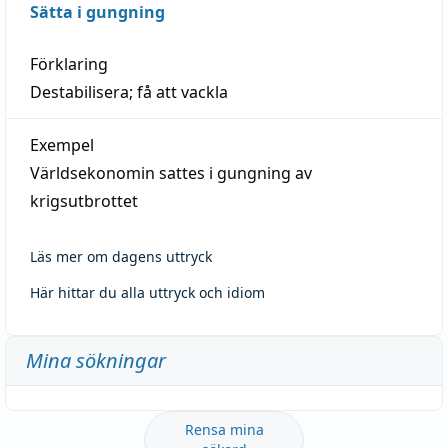
Sätta i gungning
Förklaring
Destabilisera; få att vackla
Exempel
Världsekonomin sattes i gungning av
krigsutbrottet
Läs mer om dagens uttryck
Här hittar du alla uttryck och idiom
Mina sökningar
Rensa mina