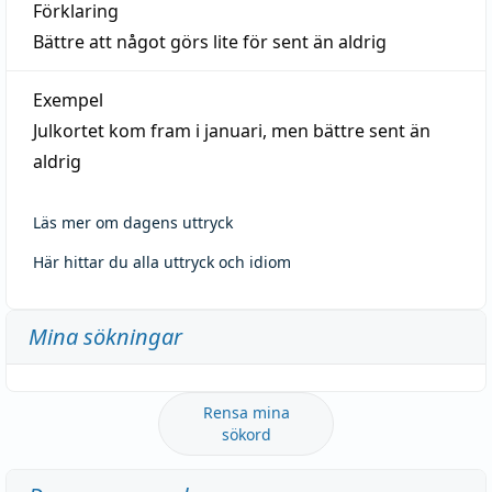
Förklaring
Bättre att något görs lite för sent än aldrig
Exempel
Julkortet kom fram i januari, men bättre sent än
aldrig
Läs mer om dagens uttryck
Här hittar du alla uttryck och idiom
Mina sökningar
Rensa mina
sökord