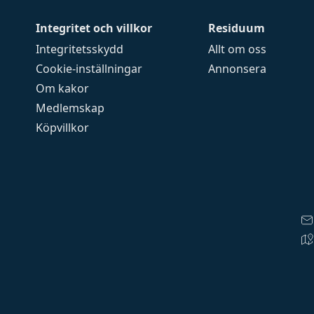
Integritet och villkor
Residuum
Integritetsskydd
Allt om oss
Cookie-inställningar
Annonsera
Om kakor
Medlemskap
Köpvillkor