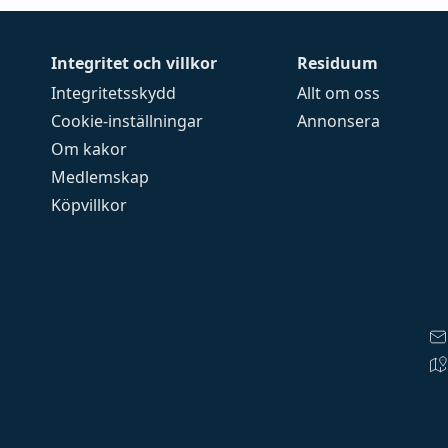
Integritet och villkor
Residuum
Integritetsskydd
Allt om oss
Cookie-inställningar
Annonsera
Om kakor
Medlemskap
Köpvillkor