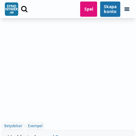
Skapa
Spel
konto
Betydelser
Exempel