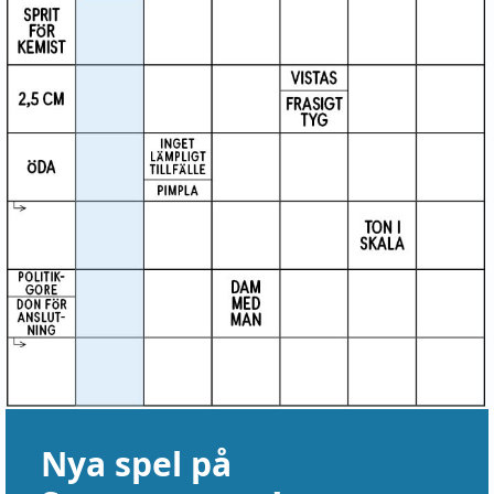
Nya spel på