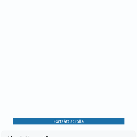
Fortsätt scrolla