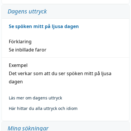
Dagens uttryck
Se spöken mitt på ljusa dagen
Förklaring
Se inbillade faror
Exempel
Det verkar som att du ser spöken mitt på ljusa
dagen
Läs mer om dagens uttryck
Här hittar du alla uttryck och idiom
Mina sökningar