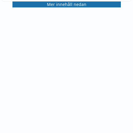
Mer innehåll nedan