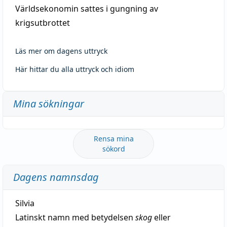
Världsekonomin sattes i gungning av
krigsutbrottet
Läs mer om dagens uttryck
Här hittar du alla uttryck och idiom
Mina sökningar
Rensa mina
sökord
Dagens namnsdag
Silvia
Latinskt namn med betydelsen
skog
eller