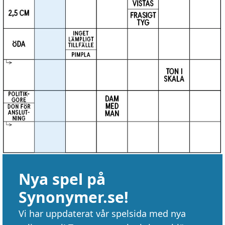
Nya spel på
Synonymer.se!
Vi har uppdaterat vår spelsida med nya