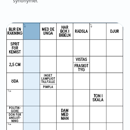
synonymer.