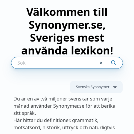
Välkommen till
Synonymer.se,
Sveriges mest
använda lexikon!
Svenska Synonymer
Du är en av två miljoner svenskar som varje
månad använder Synonymer.se för att berika
sitt språk.
Här hittar du definitioner, grammatik,
motsatsord, historik, uttryck och naturligtvis