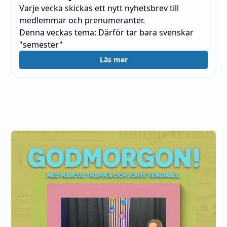
Varje vecka skickas ett nytt nyhetsbrev till
medlemmar och prenumeranter.
Denna veckas tema:
Därför tar bara svenskar
"semester"
Läs mer