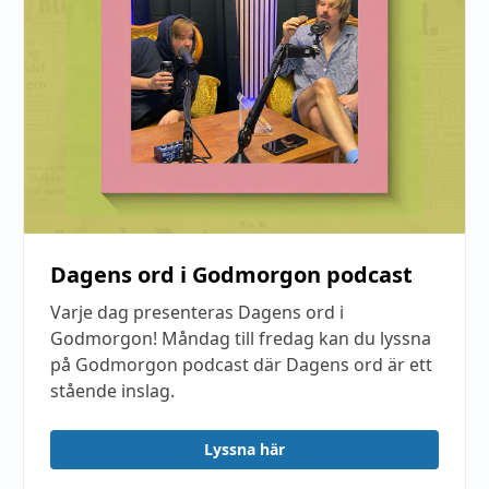
Dagens ord i Godmorgon podcast
Varje dag presenteras Dagens ord i
Godmorgon! Måndag till fredag kan du lyssna
på Godmorgon podcast där Dagens ord är ett
stående inslag.
Lyssna här