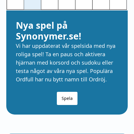
Nya spel på
Synonymer.se!
Vi har uppdaterat vår spelsida med nya
roliga spel! Ta en paus och aktivera
hjärnan med korsord och sudoku eller
testa något av våra nya spel. Populära
Ordfull har nu bytt namn till Ordröj.
Spela