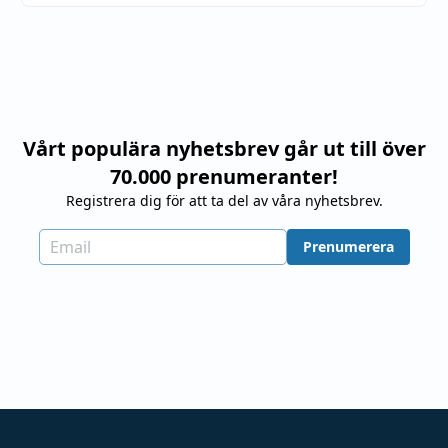
Vårt populära nyhetsbrev går ut till över
70.000 prenumeranter!
Registrera dig för att ta del av våra nyhetsbrev.
Prenumerera