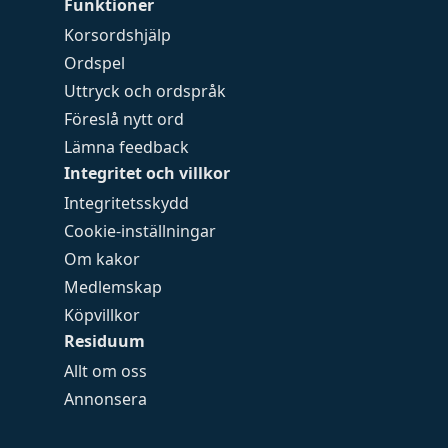
Funktioner
Korsordshjälp
Ordspel
Uttryck och ordspråk
Föreslå nytt ord
Lämna feedback
Integritet och villkor
Integritetsskydd
Cookie-inställningar
Om kakor
Medlemskap
Köpvillkor
Residuum
Allt om oss
Annonsera