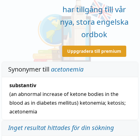
har tillgång till vår
nya, stora engelska
ordbok
Uppgradera till premium
Synonymer till
acetonemia
substantiv
(an abnormal increase of ketone bodies in the
blood as in diabetes mellitus)
ketonemia
;
ketosis
;
acetonemia
Inget resultat hittades för din sökning