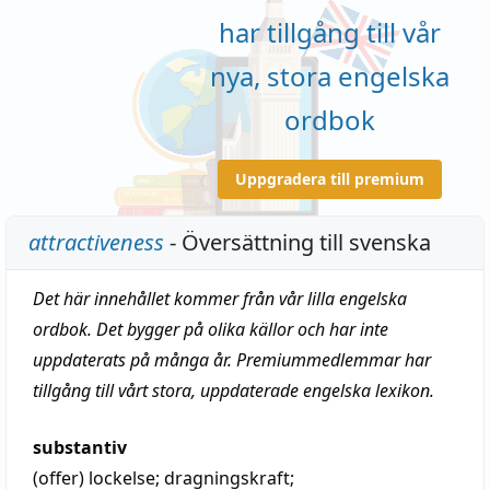
har tillgång till vår
nya, stora engelska
ordbok
Uppgradera till premium
attractiveness
- Översättning till svenska
Det här innehållet kommer från vår lilla engelska
ordbok. Det bygger på olika källor och har inte
uppdaterats på många år. Premiummedlemmar har
tillgång till vårt stora, uppdaterade engelska lexikon.
substantiv
(offer)
lockelse
;
dragningskraft
;