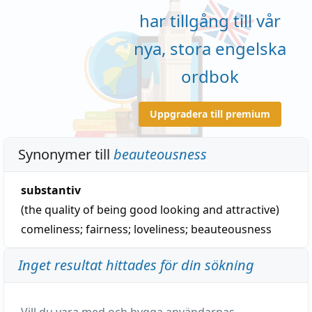
har tillgång till vår
nya, stora engelska
ordbok
Uppgradera till premium
Synonymer till
beauteousness
substantiv
(the quality of being good looking and attractive)
comeliness
;
fairness
;
loveliness
;
beauteousness
Inget resultat hittades för din sökning