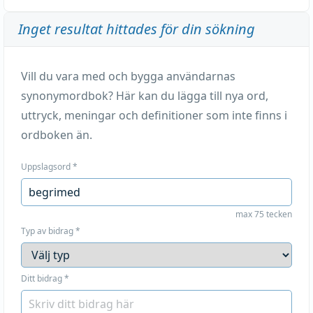
Inget resultat hittades för din sökning
Vill du vara med och bygga användarnas
synonymordbok? Här kan du lägga till nya ord,
uttryck, meningar och definitioner som inte finns i
ordboken än.
Uppslagsord
*
max 75 tecken
Typ av bidrag
*
Ditt bidrag
*