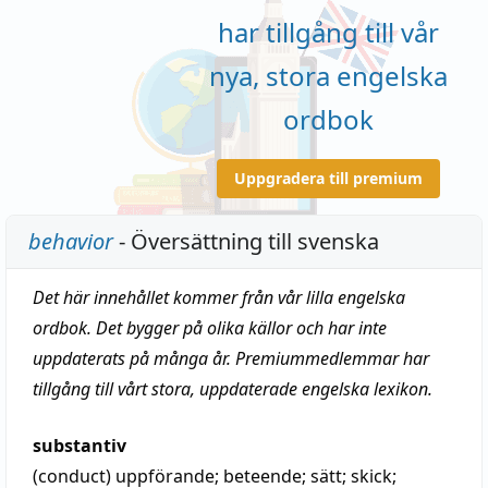
har tillgång till vår
nya, stora engelska
ordbok
Uppgradera till premium
behavior
- Översättning till svenska
Det här innehållet kommer från vår lilla engelska
ordbok. Det bygger på olika källor och har inte
uppdaterats på många år. Premiummedlemmar har
tillgång till vårt stora, uppdaterade engelska lexikon.
substantiv
(conduct)
uppförande
;
beteende
;
sätt
;
skick
;