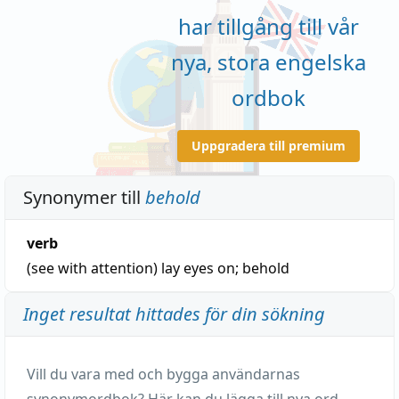
har tillgång till vår
nya, stora engelska
ordbok
Uppgradera till premium
Synonymer till
behold
verb
(see with attention)
lay eyes on
;
behold
Inget resultat hittades för din sökning
Vill du vara med och bygga användarnas