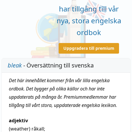
har tillgång till vår
nya, stora engelska
ordbok
Uppgradera till premium
bleak
- Översättning till svenska
Det här innehållet kommer från vår lilla engelska
ordbok. Det bygger på olika källor och har inte
uppdaterats på många år. Premiummedlemmar har
tillgång till vårt stora, uppdaterade engelska lexikon.
adjektiv
(weather)
råkall
;